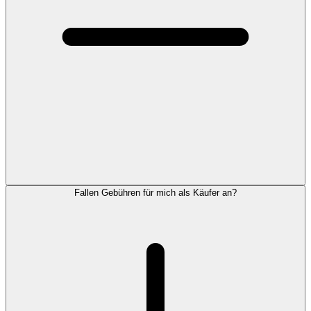
Fallen Gebühren für mich als Käufer an?