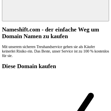
Nameshift.com - der einfache Weg um
Domain Namen zu kaufen
Mit unserem sicheren Treuhandservice gehen sie als Käufer
keinerlei Risiko ein. Das Beste, unser Service ist zu 100 % kostenlos
für sie.
Diese Domain kaufen