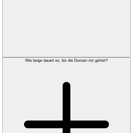
Wie lange dauert es, bis die Domain mir gehört?