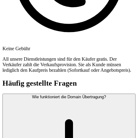
Keine Gebühr
All unsere Dienstleistungen sind für den Käufer gratis. Der
Verkäufer zahlt die Verkaufsprovision. Sie als Kunde müssen
lediglich den Kaufpreis bezahlen (Sofortkauf oder Angebotspreis).
Häufig gestellte Fragen
Wie funktioniert die Domain Übertragung?