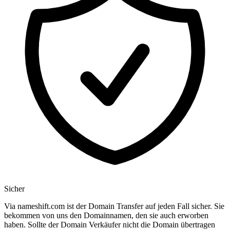
Sicher
Via nameshift.com ist der Domain Transfer auf jeden Fall sicher. Sie
bekommen von uns den Domainnamen, den sie auch erworben
haben. Sollte der Domain Verkäufer nicht die Domain übertragen