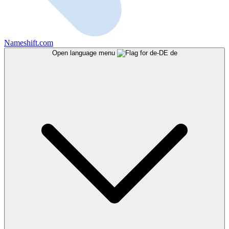
Nameshift.com
Open language menu
de