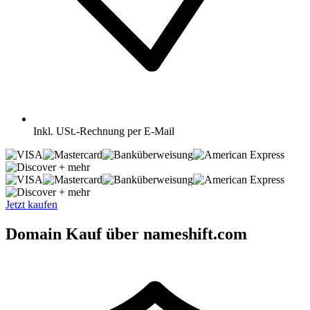
Inkl.
USt.-Rechnung per E-Mail
+ mehr
+ mehr
Jetzt kaufen
Domain Kauf über nameshift.com