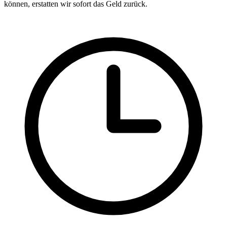
können, erstatten wir sofort das Geld zurück.