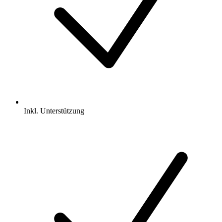
Inkl.
Unterstützung