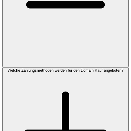
Welche Zahlungsmethoden werden für den Domain Kauf angeboten?