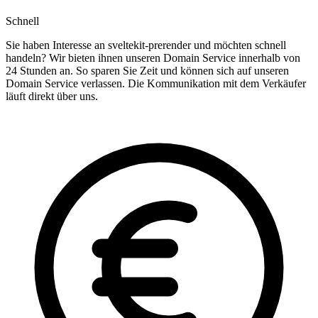
Schnell
Sie haben Interesse an sveltekit-prerender und möchten schnell
handeln? Wir bieten ihnen unseren Domain Service innerhalb von
24 Stunden an. So sparen Sie Zeit und können sich auf unseren
Domain Service verlassen. Die Kommunikation mit dem Verkäufer
läuft direkt über uns.