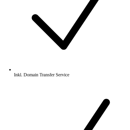
Inkl.
Domain Transfer Service